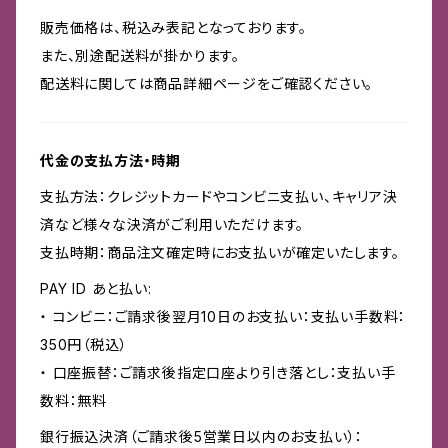
販売価格は、税込み表記となっております。
また、別途配送料が掛かります。
配送料に関しては商品詳細ページをご確認ください。
代金の支払方法・時期
支払方法：クレジットカードやコンビニ支払い、キャリア決
済など様々な決済がご利用いただけます。
支払時期：商品注文確定時にお支払いが確定いたします。
PAY ID あと払い:
・ コンビニ：ご請求後翌月10日のお支払い：支払い手数料：
350円（税込）
・ 口座振替：ご請求後指定口座より引き落とし：支払い手
数料：無料
銀行振込決済（ご請求後5営業日以内のお支払い）：