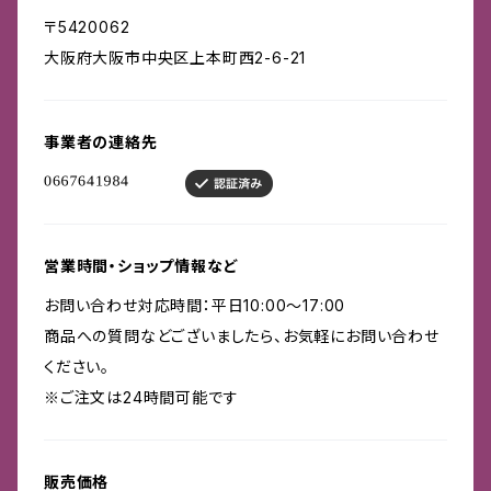
〒5420062
大阪府大阪市中央区上本町西2-6-21
事業者の連絡先
営業時間・ショップ情報など
お問い合わせ対応時間：平日10:00～17:00
商品への質問などございましたら、お気軽にお問い合わせ
ください。
※ご注文は24時間可能です
販売価格