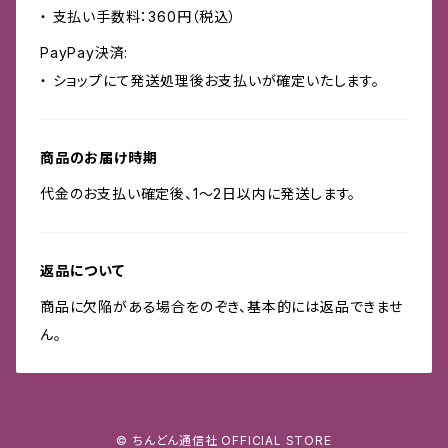
・ 支払い手数料：360円（税込）
PayPay決済:
・ ショップにて発送処理後お支払いが確定いたします。
商品のお届け時期
代金のお支払い確定後、1〜2日以内に発送します。
返品について
商品に欠陥がある場合をのぞき、基本的には返品できませ
ん。
© ちんどん通信社 OFFICIAL STORE