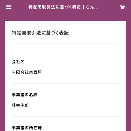
特定商取引法に基づく表記 | ちんどん
通信社 OFFICIAL STORE
特定商取引法に基づく表記
会社名
有限会社東西屋
事業者の名称
林幸治郎
事業者の所在地