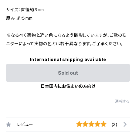
サイズ：直径約３cm
厚み：約５mm
※なるべく実物と近い色になるよう撮影していますが、ご覧のモ
ニターによって実物の色とは若干異なります。ご了承ください。
International shipping available
Sold out
日本国内にお住まいの方向け
通報する
レビュー
(2)