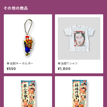
その他の商品
幸治郎キーホルダー
幸治郎Tシャツ
¥550
¥1,800